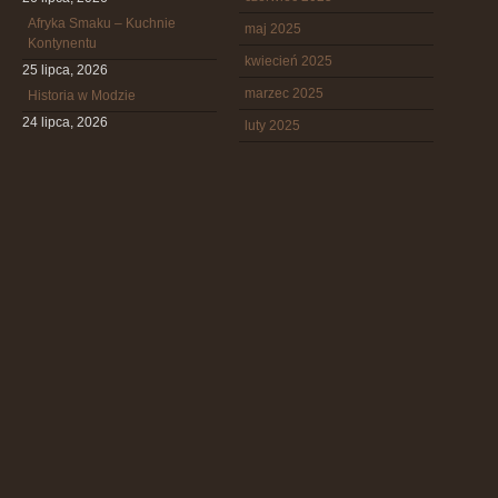
Afryka Smaku – Kuchnie
maj 2025
Kontynentu
kwiecień 2025
25 lipca, 2026
marzec 2025
Historia w Modzie
24 lipca, 2026
luty 2025