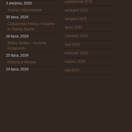
październik 2025
3 sierpnia, 2026
Analizy i Interpretacje
wrzesień 2025
30 lipca, 2026
sierpień 2025
Ciekawostki Fitness i Nowinki
lipiec 2025
ze Świata Sportu
czerwiec 2025
26 lipca, 2026
Afryka Smaku – Kuchnie
maj 2025
Kontynentu
kwiecień 2025
25 lipca, 2026
marzec 2025
Historia w Modzie
24 lipca, 2026
luty 2025